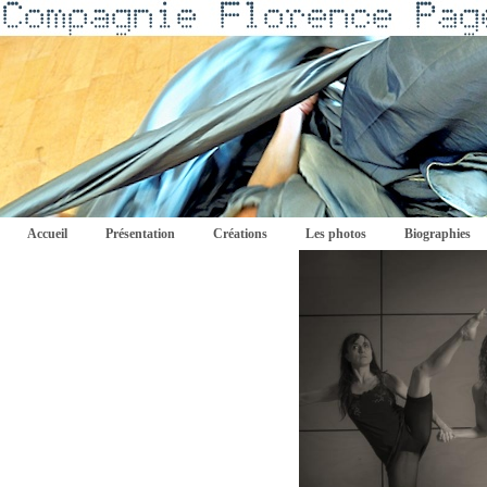
Accueil
Présentation
Créations
Les photos
Biographies