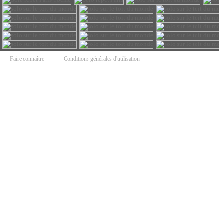
Faire connaître
Conditions générales d'utilisation