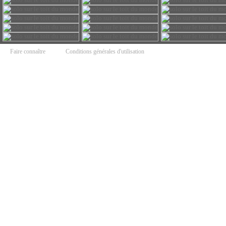
Faire connaître
Conditions générales d'utilisation