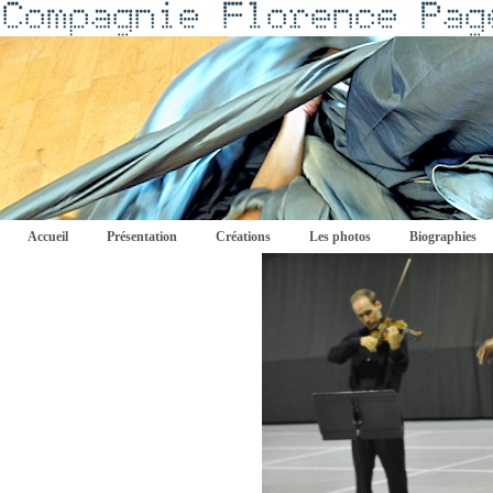
Accueil
Présentation
Créations
Les photos
Biographies