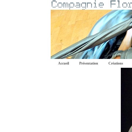
Accueil
Présentation
Créations